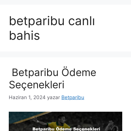
betparibu canlı
bahis
Betparibu Ödeme
Seçenekleri
Haziran 1, 2024
yazar
Betparibu