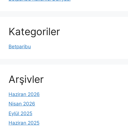
Kategoriler
Betparibu
Arşivler
Haziran 2026
Nisan 2026
Eylül 2025
Haziran 2025