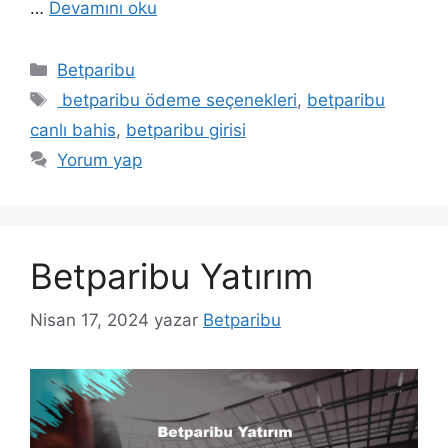
…
Devamını oku
Kategoriler
Betparibu
Etiketler
betparibu ödeme seçenekleri
,
betparibu
canlı bahis
,
betparibu girisi
Yorum yap
Betparibu Yatırım
Nisan 17, 2024
yazar
Betparibu