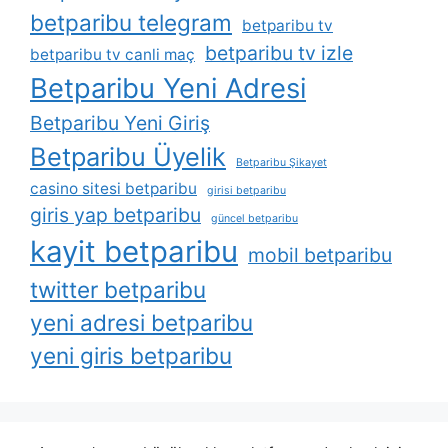
betparibu telegram
betparibu tv
betparibu tv izle
betparibu tv canli maç
Betparibu Yeni Adresi
Betparibu Yeni Giriş
Betparibu Üyelik
Betparibu Şikayet
casino sitesi betparibu
girisi betparibu
giris yap betparibu
güncel betparibu
kayit betparibu
mobil betparibu
twitter betparibu
yeni adresi betparibu
yeni giris betparibu