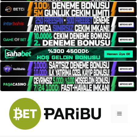
İçeriğe
atla
Menü