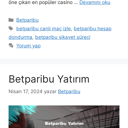
öne çıkan en popüler casino …
Devamını oku
Kategoriler
Betparibu
Etiketler
betparibu canli maç izle
,
betparibu hesap
dondurma
,
betparibu şikayet süreci
Yorum yap
Betparibu Yatırım
Nisan 17, 2024
yazar
Betparibu