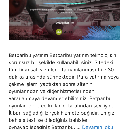
Betparibu yatırım Betparibu yatırım teknolojisini
sorunsuz bir şekilde kullanabilirsiniz. Sitedeki
tüm finansal işlemlerin tamamlanması 1 ile 30
dakika arasında sürmektedir. Para yatırma veya
çekme işlemi yaptıktan sonra sitenin
oyunlarından ve diğer hizmetlerinden
yararlanmaya devam edebilirsiniz. Betparibu
oyunları binlerce kullanıcı tarafından seviliyor.
İtibarı sağladığı birçok hizmete bağlıdır. En gizli
bahis sitesi ise dilediğiniz bahisleri
oynayabileceğiniz Betparibu. …
Devamını oku