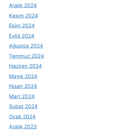
Aralık 2024
Kasım 2024
Ekim 2024
Eylül 2024
Ağustos 2024
Temmuz 2024
Haziran 2024
Mayıs 2024
Nisan 2024
Mart 2024
Şubat 2024
Ocak 2024
Aralık 2023