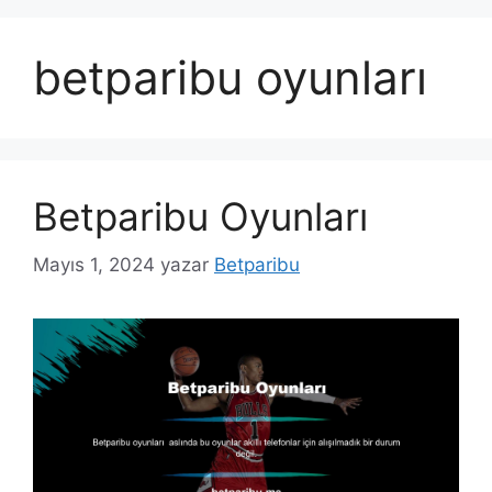
betparibu oyunları
Betparibu Oyunları
Mayıs 1, 2024
yazar
Betparibu