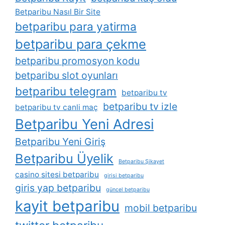
Betparibu Nasıl Bir Site
betparibu para yatirma
betparibu para çekme
betparibu promosyon kodu
betparibu slot oyunları
betparibu telegram
betparibu tv
betparibu tv izle
betparibu tv canli maç
Betparibu Yeni Adresi
Betparibu Yeni Giriş
Betparibu Üyelik
Betparibu Şikayet
casino sitesi betparibu
girisi betparibu
giris yap betparibu
güncel betparibu
kayit betparibu
mobil betparibu