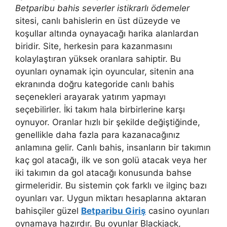
Betparibu bahis severler istikrarlı ödemeler
sitesi, canlı bahislerin en üst düzeyde ve
koşullar altında oynayacağı harika alanlardan
biridir. Site, herkesin para kazanmasını
kolaylaştıran yüksek oranlara sahiptir. Bu
oyunları oynamak için oyuncular, sitenin ana
ekranında doğru kategoride canlı bahis
seçenekleri arayarak yatırım yapmayı
seçebilirler. İki takım hala birbirlerine karşı
oynuyor. Oranlar hızlı bir şekilde değiştiğinde,
genellikle daha fazla para kazanacağınız
anlamına gelir. Canlı bahis, insanların bir takımın
kaç gol atacağı, ilk ve son golü atacak veya her
iki takımın da gol atacağı konusunda bahse
girmeleridir. Bu sistemin çok farklı ve ilginç bazı
oyunları var. Uygun miktarı hesaplarına aktaran
bahisçiler güzel
Betparibu Giriş
casino oyunları
oynamaya hazırdır. Bu oyunlar Blackjack,