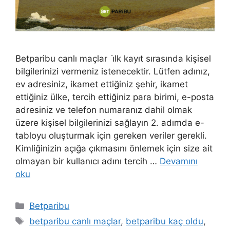
Betparibu canlı maçlar i̇lk kayıt sırasında kişisel
bilgilerinizi vermeniz istenecektir. Lütfen adınız,
ev adresiniz, ikamet ettiğiniz şehir, ikamet
ettiğiniz ülke, tercih ettiğiniz para birimi, e-posta
adresiniz ve telefon numaranız dahil olmak
üzere kişisel bilgilerinizi sağlayın 2. adımda e-
tabloyu oluşturmak için gereken veriler gerekli.
Kimliğinizin açığa çıkmasını önlemek için size ait
olmayan bir kullanıcı adını tercih …
Devamını
oku
Kategoriler
Betparibu
Etiketler
betparibu canlı maçlar
,
betparibu kaç oldu
,