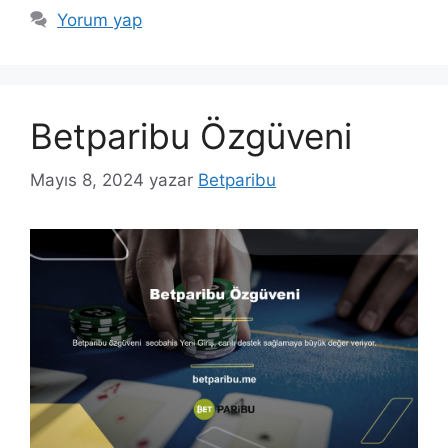
Yorum yap
Betparibu Özgüveni
Mayıs 8, 2024
yazar
Betparibu