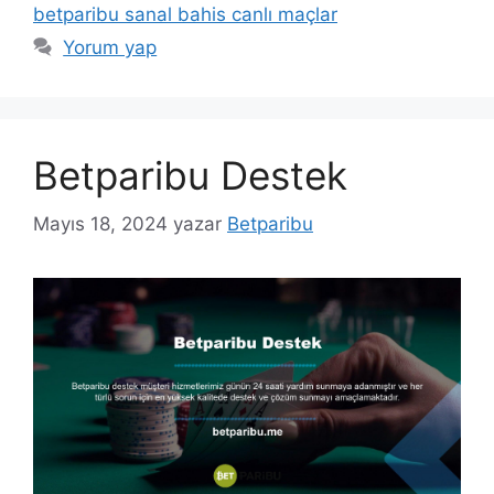
betparibu sanal bahis canlı maçlar
Yorum yap
Betparibu Destek
Mayıs 18, 2024
yazar
Betparibu