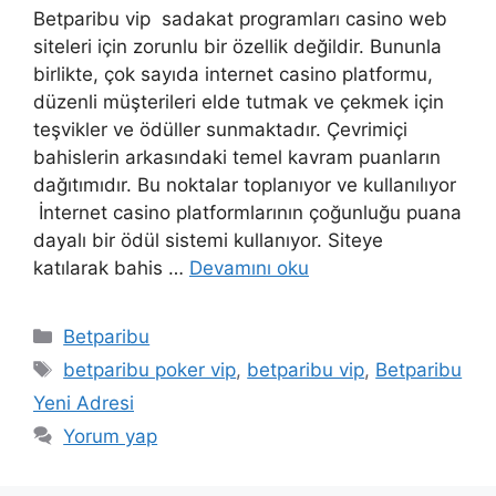
Betparibu vip sadakat programları casino web
siteleri için zorunlu bir özellik değildir. Bununla
birlikte, çok sayıda internet casino platformu,
düzenli müşterileri elde tutmak ve çekmek için
teşvikler ve ödüller sunmaktadır. Çevrimiçi
bahislerin arkasındaki temel kavram puanların
dağıtımıdır. Bu noktalar toplanıyor ve kullanılıyor
İnternet casino platformlarının çoğunluğu puana
dayalı bir ödül sistemi kullanıyor. Siteye
katılarak bahis …
Devamını oku
Kategoriler
Betparibu
Etiketler
betparibu poker vip
,
betparibu vip
,
Betparibu
Yeni Adresi
Yorum yap