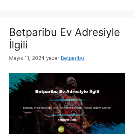
Betparibu Ev Adresiyle
İlgili
Mayıs 11, 2024
yazar
Betparibu