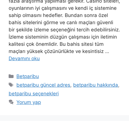
fazla araştırma yapılması gerekir. Casino siteleri,
oyunlarının iyi çalışmasını ve kendi iç sistemine
sahip olmasını hedefler. Bundan sonra özel
bahis sitelerini görme ve canlı maçları güvenli
bir şekilde izleme seçeneğini tercih edebilirsiniz.
İzleme sisteminin düzgün çalışması için iletimin
kalitesi çok önemlidir. Bu bahis sitesi tüm
maçları yüksek çözünürlükte ve kesintisiz …
Devamını oku
Kategoriler
Betparibu
Etiketler
betparibu güncel adres
,
betparibu hakkında
,
betparibu seçenekleri
Yorum yap