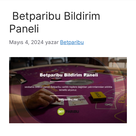
Betparibu Bildirim
Paneli
Mayıs 4, 2024
yazar
Betparibu