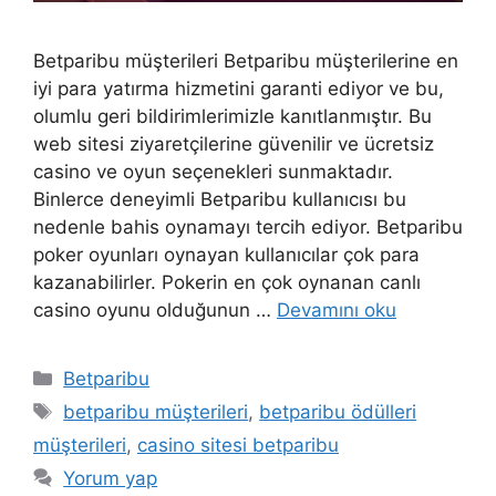
Betparibu müşterileri Betparibu müşterilerine en
iyi para yatırma hizmetini garanti ediyor ve bu,
olumlu geri bildirimlerimizle kanıtlanmıştır. Bu
web sitesi ziyaretçilerine güvenilir ve ücretsiz
casino ve oyun seçenekleri sunmaktadır.
Binlerce deneyimli Betparibu kullanıcısı bu
nedenle bahis oynamayı tercih ediyor. Betparibu
poker oyunları oynayan kullanıcılar çok para
kazanabilirler. Pokerin en çok oynanan canlı
casino oyunu olduğunun …
Devamını oku
Kategoriler
Betparibu
Etiketler
betparibu müşterileri
,
betparibu ödülleri
müşterileri
,
casino sitesi betparibu
Yorum yap