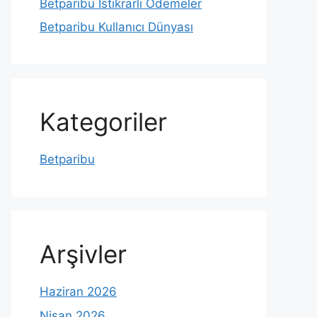
Betparibu İstikrarlı Ödemeler
Betparibu Kullanıcı Dünyası
Kategoriler
Betparibu
Arşivler
Haziran 2026
Nisan 2026