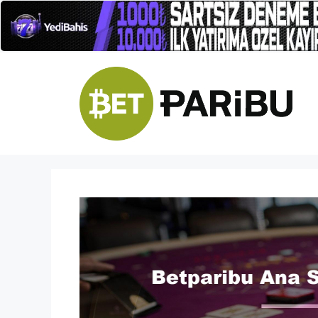
İçeriğe
atla