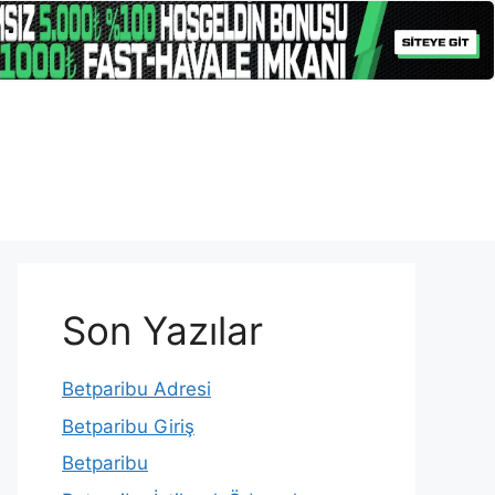
Son Yazılar
Betparibu Adresi
Betparibu Giriş
Betparibu