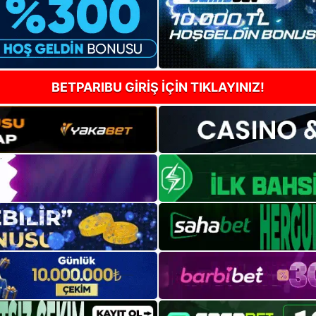
BETPARIBU GİRİŞ İÇİN TIKLAYINIZ!