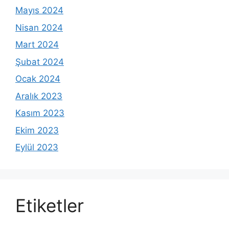
Mayıs 2024
Nisan 2024
Mart 2024
Şubat 2024
Ocak 2024
Aralık 2023
Kasım 2023
Ekim 2023
Eylül 2023
Etiketler