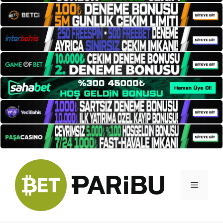
İçeriğe
atla
Menü