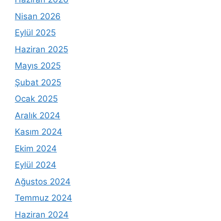
Nisan 2026
Eylül 2025
Haziran 2025
Mayıs 2025
Şubat 2025
Ocak 2025
Aralık 2024
Kasım 2024
Ekim 2024
Eylül 2024
Ağustos 2024
Temmuz 2024
Haziran 2024