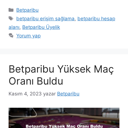
Kategoriler
Betparibu
Etiketler
betparibu erişim sağlama
,
betparibu hesap
alanı
,
Betparibu Üyelik
Yorum yap
Betparibu Yüksek Maç
Oranı Buldu
Kasım 4, 2023
yazar
Betparibu