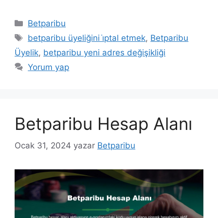
Kategoriler
Betparibu
Etiketler
betparibu üyeliğini i̇ptal etmek
,
Betparibu
Üyelik
,
betparibu yeni adres değişikliği
Yorum yap
Betparibu Hesap Alanı
Ocak 31, 2024
yazar
Betparibu