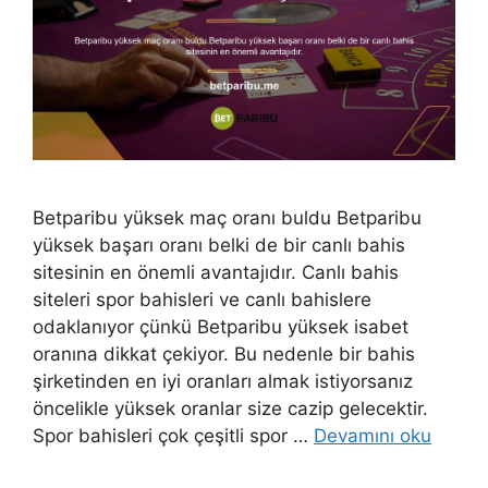
Betparibu yüksek maç oranı buldu Betparibu
yüksek başarı oranı belki de bir canlı bahis
sitesinin en önemli avantajıdır. Canlı bahis
siteleri spor bahisleri ve canlı bahislere
odaklanıyor çünkü Betparibu yüksek isabet
oranına dikkat çekiyor. Bu nedenle bir bahis
şirketinden en iyi oranları almak istiyorsanız
öncelikle yüksek oranlar size cazip gelecektir.
Spor bahisleri çok çeşitli spor …
Devamını oku