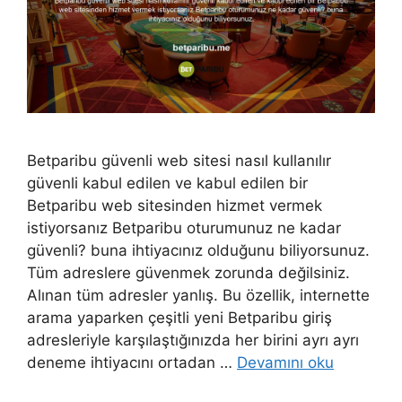
Betparibu güvenli web sitesi nasıl kullanılır
güvenli kabul edilen ve kabul edilen bir
Betparibu web sitesinden hizmet vermek
istiyorsanız Betparibu oturumunuz ne kadar
güvenli? buna ihtiyacınız olduğunu biliyorsunuz.
Tüm adreslere güvenmek zorunda değilsiniz.
Alınan tüm adresler yanlış. Bu özellik, internette
arama yaparken çeşitli yeni Betparibu giriş
adresleriyle karşılaştığınızda her birini ayrı ayrı
deneme ihtiyacını ortadan …
Devamını oku