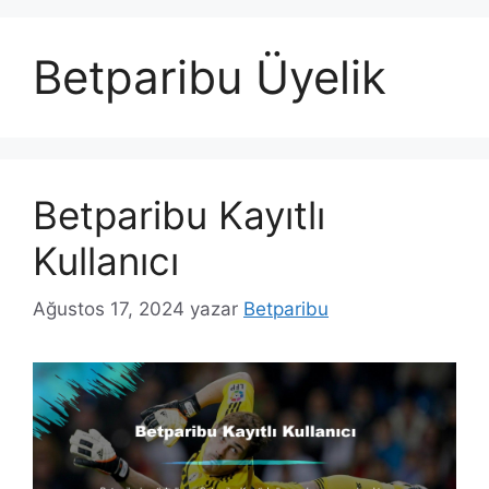
Betparibu Üyelik
Betparibu Kayıtlı
Kullanıcı
Ağustos 17, 2024
yazar
Betparibu