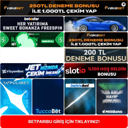
×
BETPARIBU GİRİŞ İÇİN TIKLAYINIZ!