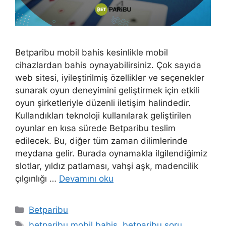
Betparibu mobil bahis kesinlikle mobil
cihazlardan bahis oynayabilirsiniz. Çok sayıda
web sitesi, iyileştirilmiş özellikler ve seçenekler
sunarak oyun deneyimini geliştirmek için etkili
oyun şirketleriyle düzenli iletişim halindedir.
Kullandıkları teknoloji kullanılarak geliştirilen
oyunlar en kısa sürede Betparibu teslim
edilecek. Bu, diğer tüm zaman dilimlerinde
meydana gelir. Burada oynamakla ilgilendiğimiz
slotlar, yıldız patlaması, vahşi aşk, madencilik
çılgınlığı …
Devamını oku
Kategoriler
Betparibu
Etiketler
betparibu mobil bahis
,
betparibu soru