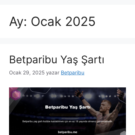
Ay:
Ocak 2025
Betparibu Yaş Şartı
Ocak 29, 2025
yazar
Betparibu