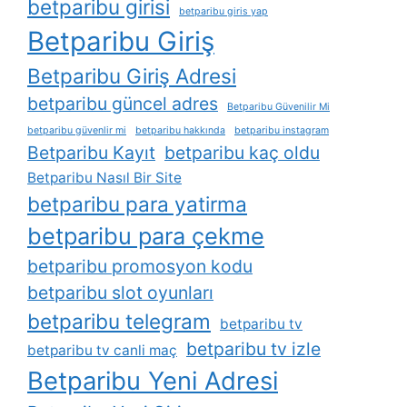
betparibu girisi
betparibu giris yap
Betparibu Giriş
Betparibu Giriş Adresi
betparibu güncel adres
Betparibu Güvenilir Mi
betparibu güvenlir mi
betparibu hakkında
betparibu instagram
Betparibu Kayıt
betparibu kaç oldu
Betparibu Nasıl Bir Site
betparibu para yatirma
betparibu para çekme
betparibu promosyon kodu
betparibu slot oyunları
betparibu telegram
betparibu tv
betparibu tv izle
betparibu tv canli maç
Betparibu Yeni Adresi