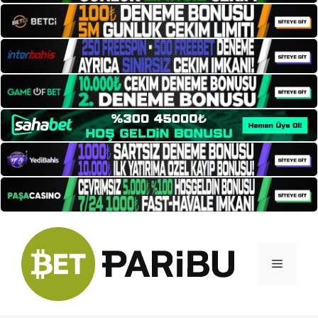
İçeriğe
atla
Menü