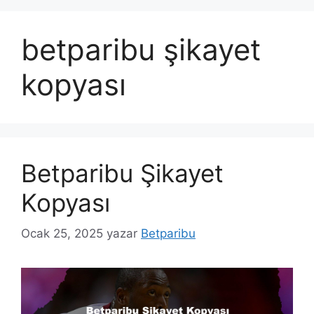
betparibu şikayet
kopyası
Betparibu Şikayet
Kopyası
Ocak 25, 2025
yazar
Betparibu