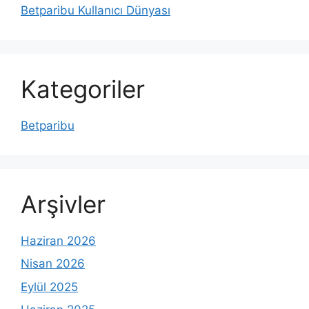
Betparibu Kullanıcı Dünyası
Kategoriler
Betparibu
Arşivler
Haziran 2026
Nisan 2026
Eylül 2025