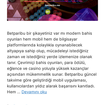
Betparibu bir şikayetiniz var mı modern bahis
oyunları hem mobil hem de bilgisayar
platformlarında kolaylıkla oynanabilecek
altyapıya sahip olup, mücadeleyi istediğiniz
zaman ve istediğiniz yerde izlemenize olanak
tanır. Çevrimiçi bahis oyunları, para ödülü,
eğlence ve casino yoluyla yüksek kazançlar
açısından mükemmellik sunar. Betparibu güncel
takvime göre geliştirdiği mobil uygulaması,
kullanıcılardan yıldız alarak başarısını kanıtladı.
Hem …
Devamını oku