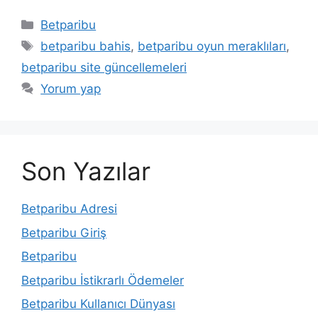
Kategoriler
Betparibu
Etiketler
betparibu bahis
,
betparibu oyun meraklıları
,
betparibu site güncellemeleri
Yorum yap
Son Yazılar
Betparibu Adresi
Betparibu Giriş
Betparibu
Betparibu İstikrarlı Ödemeler
Betparibu Kullanıcı Dünyası