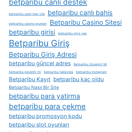
betparibu canli destek
betparibu canlı bahis
betparibu canli maç izle
Betparibu Casino Sitesi
betparibu casino oyunları
betparibu girisi
betparibu giris yap
Betparibu Giriş
Betparibu Giriş Adresi
betparibu güncel adres
Betparibu Güvenilir Mi
betparibu güvenlir mi
betparibu hakkında
betparibu instagram
Betparibu Kayıt
betparibu kaç oldu
Betparibu Nasıl Bir Site
betparibu para yatirma
betparibu para çekme
betparibu promosyon kodu
betparibu slot oyunları