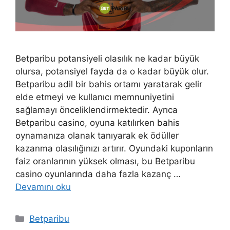
Betparibu potansiyeli olasılık ne kadar büyük
olursa, potansiyel fayda da o kadar büyük olur.
Betparibu adil bir bahis ortamı yaratarak gelir
elde etmeyi ve kullanıcı memnuniyetini
sağlamayı önceliklendirmektedir. Ayrıca
Betparibu casino, oyuna katılırken bahis
oynamanıza olanak tanıyarak ek ödüller
kazanma olasılığınızı artırır. Oyundaki kuponların
faiz oranlarının yüksek olması, bu Betparibu
casino oyunlarında daha fazla kazanç …
Devamını oku
Kategoriler
Betparibu