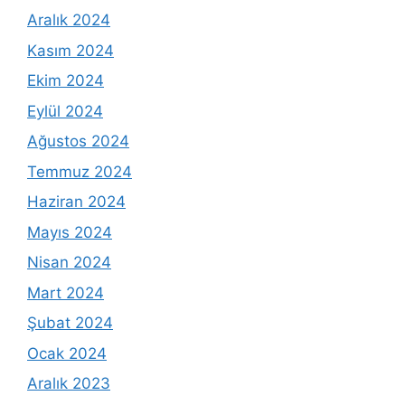
Aralık 2024
Kasım 2024
Ekim 2024
Eylül 2024
Ağustos 2024
Temmuz 2024
Haziran 2024
Mayıs 2024
Nisan 2024
Mart 2024
Şubat 2024
Ocak 2024
Aralık 2023