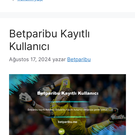
Betparibu Kayıtlı
Kullanıcı
Ağustos 17, 2024
yazar
Betparibu