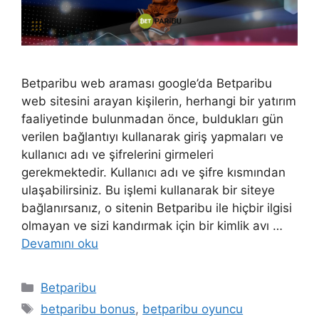
Betparibu web araması google’da Betparibu
web sitesini arayan kişilerin, herhangi bir yatırım
faaliyetinde bulunmadan önce, buldukları gün
verilen bağlantıyı kullanarak giriş yapmaları ve
kullanıcı adı ve şifrelerini girmeleri
gerekmektedir. Kullanıcı adı ve şifre kısmından
ulaşabilirsiniz. Bu işlemi kullanarak bir siteye
bağlanırsanız, o sitenin Betparibu ile hiçbir ilgisi
olmayan ve sizi kandırmak için bir kimlik avı …
Devamını oku
Kategoriler
Betparibu
Etiketler
betparibu bonus
,
betparibu oyuncu