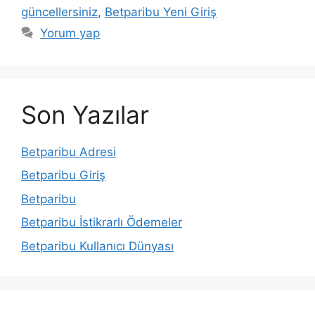
güncellersiniz
,
Betparibu Yeni Giriş
Yorum yap
Son Yazılar
Betparibu Adresi
Betparibu Giriş
Betparibu
Betparibu İstikrarlı Ödemeler
Betparibu Kullanıcı Dünyası