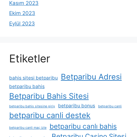
Kasım 2023
Ekim 2023
Eylül 2023
Etiketler
Betparibu Adresi
bahis sitesi betparibu
betparibu bahis
Betparibu Bahis Sitesi
betparibu bonus
betparibu bahis sitesine giriş
betparibu canli
betparibu canli destek
betparibu canlı bahis
betparibu canli maç izle
Betparibu Casino Sitesi