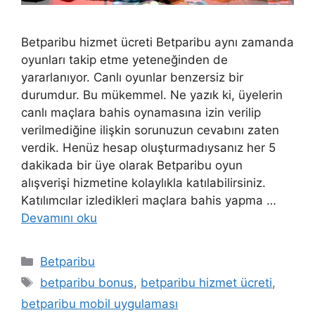
Betparibu hizmet ücreti Betparibu aynı zamanda
oyunları takip etme yeteneğinden de
yararlanıyor. Canlı oyunlar benzersiz bir
durumdur. Bu mükemmel. Ne yazık ki, üyelerin
canlı maçlara bahis oynamasına izin verilip
verilmediğine ilişkin sorunuzun cevabını zaten
verdik. Henüz hesap oluşturmadıysanız her 5
dakikada bir üye olarak Betparibu oyun
alışverişi hizmetine kolaylıkla katılabilirsiniz.
Katılımcılar izledikleri maçlara bahis yapma …
Devamını oku
Kategoriler
Betparibu
Etiketler
betparibu bonus
,
betparibu hizmet ücreti
,
betparibu mobil uygulaması