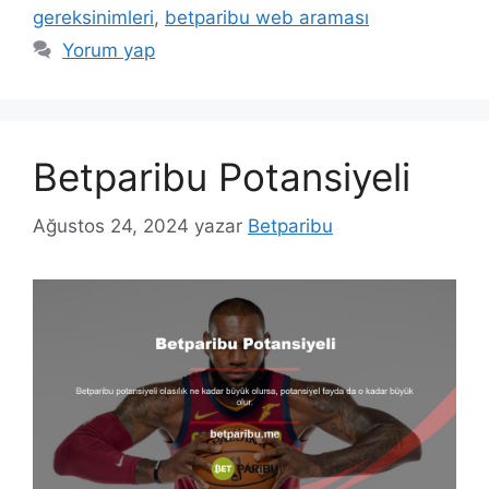
gereksinimleri
,
betparibu web araması
Yorum yap
Betparibu Potansiyeli
Ağustos 24, 2024
yazar
Betparibu