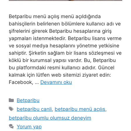
Betparibu menü açılış menü açıldığında
bahisçilerin belirlenen bölümlere kullanıcı adı ve
şifrelerini girerek Betparibu hesaplarına giriş
yapmaları istenmektedir. Betparibu lisans verme
ve sosyal medya hesaplarını yönetme yetkisine
sahiptir. Şirketin sağlam bir lisans sözleşmesi ve
köklü bir kurumsal yapısı vardır. Bu, Betparibu
bu platformdaki resmi kullanıcı adıdır. Güncel
kalmak için lütfen web sitemizi ziyaret edin:
Facebook, …
Devamını oku
Kategoriler
Betparibu
Etiketler
betparibu canli
,
betparibu menü açılış
,
betparibu olumlu olumsuz deneyim
Yorum yap