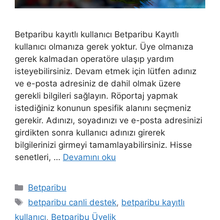
Betparibu kayıtlı kullanıcı Betparibu Kayıtlı
kullanıcı olmanıza gerek yoktur. Üye olmanıza
gerek kalmadan operatöre ulaşıp yardım
isteyebilirsiniz. Devam etmek için lütfen adınız
ve e-posta adresiniz de dahil olmak üzere
gerekli bilgileri sağlayın. Röportaj yapmak
istediğiniz konunun spesifik alanını seçmeniz
gerekir. Adınızı, soyadınızı ve e-posta adresinizi
girdikten sonra kullanıcı adınızı girerek
bilgilerinizi girmeyi tamamlayabilirsiniz. Hisse
senetleri, …
Devamını oku
Kategoriler
Betparibu
Etiketler
betparibu canli destek
,
betparibu kayıtlı
kullanıcı
,
Betparibu Üyelik