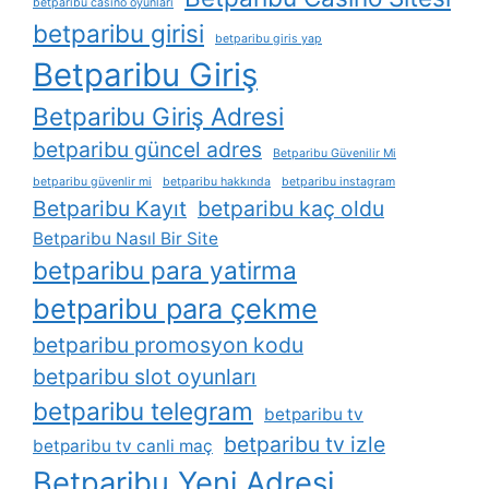
betparibu casino oyunları
betparibu girisi
betparibu giris yap
Betparibu Giriş
Betparibu Giriş Adresi
betparibu güncel adres
Betparibu Güvenilir Mi
betparibu güvenlir mi
betparibu hakkında
betparibu instagram
Betparibu Kayıt
betparibu kaç oldu
Betparibu Nasıl Bir Site
betparibu para yatirma
betparibu para çekme
betparibu promosyon kodu
betparibu slot oyunları
betparibu telegram
betparibu tv
betparibu tv izle
betparibu tv canli maç
Betparibu Yeni Adresi