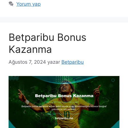
Yorum yap
Betparibu Bonus
Kazanma
Ağustos 7, 2024
yazar
Betparibu