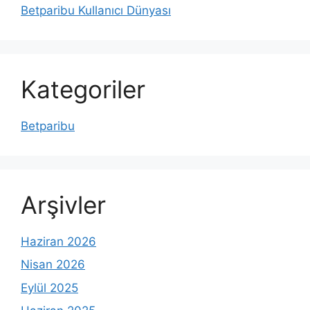
Betparibu Kullanıcı Dünyası
Kategoriler
Betparibu
Arşivler
Haziran 2026
Nisan 2026
Eylül 2025