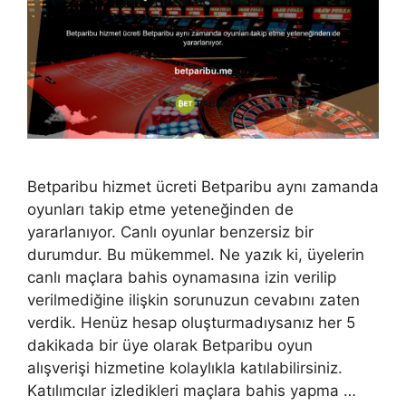
Betparibu hizmet ücreti Betparibu aynı zamanda
oyunları takip etme yeteneğinden de
yararlanıyor. Canlı oyunlar benzersiz bir
durumdur. Bu mükemmel. Ne yazık ki, üyelerin
canlı maçlara bahis oynamasına izin verilip
verilmediğine ilişkin sorunuzun cevabını zaten
verdik. Henüz hesap oluşturmadıysanız her 5
dakikada bir üye olarak Betparibu oyun
alışverişi hizmetine kolaylıkla katılabilirsiniz.
Katılımcılar izledikleri maçlara bahis yapma …