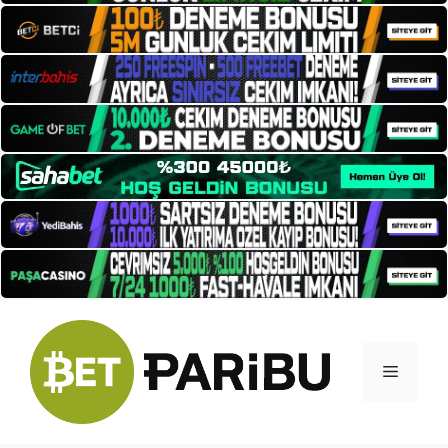
İçeriğe
atla
Menü