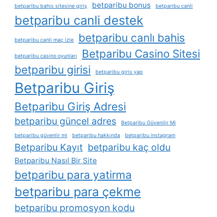
betparibu bonus
betparibu bahis sitesine giriş
betparibu canli
betparibu canli destek
betparibu canlı bahis
betparibu canli maç izle
Betparibu Casino Sitesi
betparibu casino oyunları
betparibu girisi
betparibu giris yap
Betparibu Giriş
Betparibu Giriş Adresi
betparibu güncel adres
Betparibu Güvenilir Mi
betparibu güvenlir mi
betparibu hakkında
betparibu instagram
Betparibu Kayıt
betparibu kaç oldu
Betparibu Nasıl Bir Site
betparibu para yatirma
betparibu para çekme
betparibu promosyon kodu