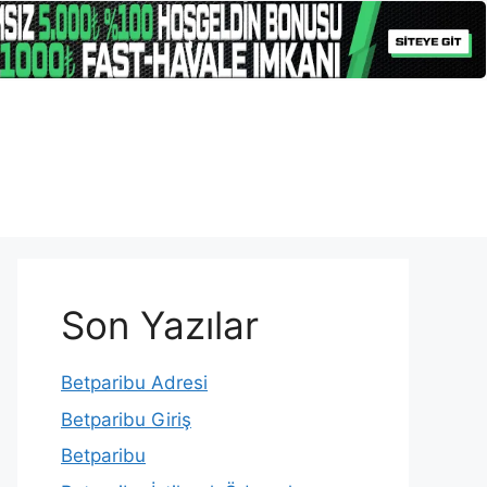
Son Yazılar
Betparibu Adresi
Betparibu Giriş
Betparibu