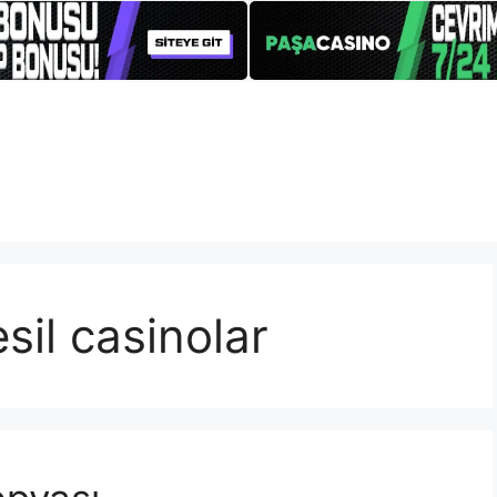
sil casinolar