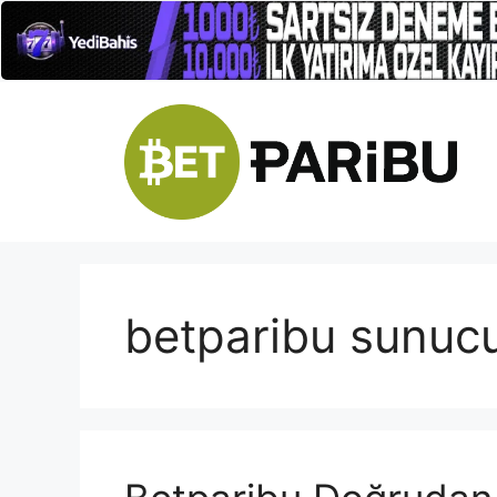
İçeriğe
atla
betparibu sunuc