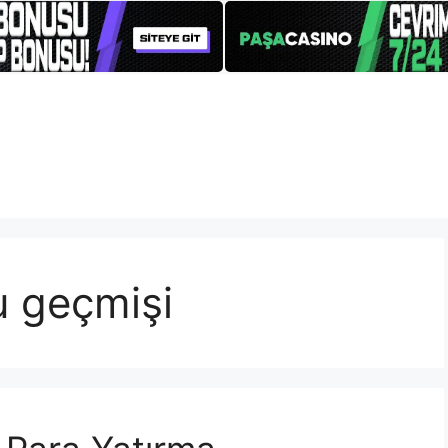
u geçmişi