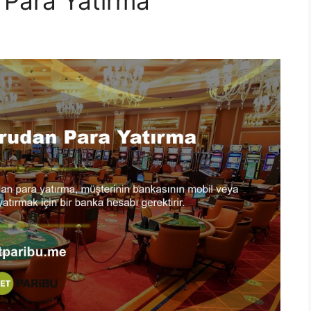
 Para Yatırma