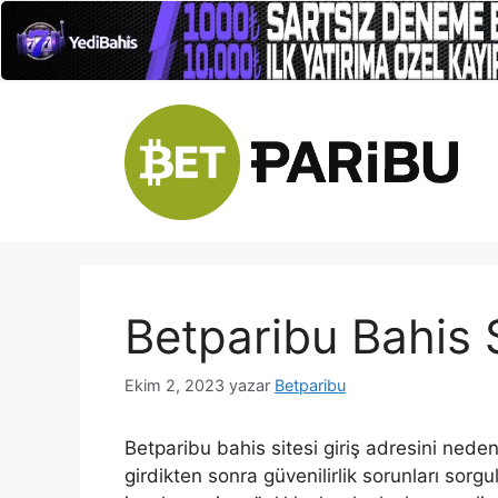
İçeriğe
atla
Betparibu Bahis S
Ekim 2, 2023
yazar
Betparibu
Betparibu bahis sitesi giriş adresini nede
girdikten sonra güvenilirlik sorunları sorgu