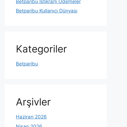
Betparibu İstikrarlı Ödemeler
Betparibu Kullanıcı Dünyası
Kategoriler
Betparibu
Arşivler
Haziran 2026
Nisan 2026