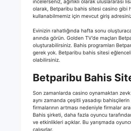
incelerseniz, ağırlıklı olarak uluslararası 
olarak, Betparibu bahis sitesi casino gibi
kullanabilmemiz için mevcut giriş adresin
Evinizin rahatlığında hafta sonu oluşturaca
anında görün. Golden TV’de maçları Betpar
oluşturabilirsiniz. Bahis programları Betp
gerek yok. Betparibu bahis sitesi eğlenceli
olabilirsiniz.
Betparibu Bahis Site
Son zamanlarda casino oynamaktan zevk al
aynı zamanda çeşitli yasadışı bahisçiler
firmalarının artması nedeniyle firmalar a
Bahis şirketi, daha fazla oyuncu tarafından 
ve etkinlikleri açıklar. Bu yarışmada oyunc
çalışırlar.