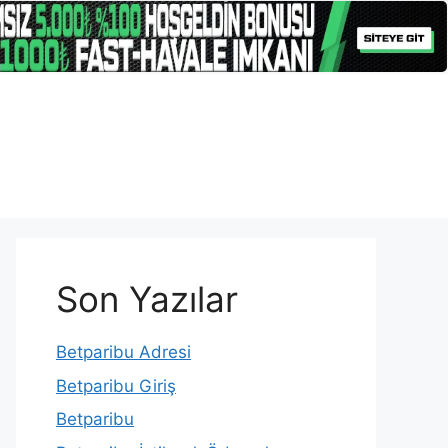
Son Yazılar
Betparibu Adresi
Betparibu Giriş
Betparibu