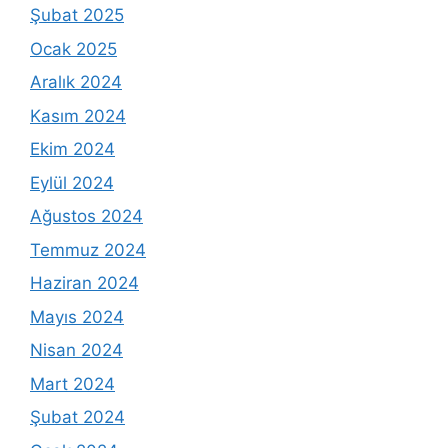
Şubat 2025
Ocak 2025
Aralık 2024
Kasım 2024
Ekim 2024
Eylül 2024
Ağustos 2024
Temmuz 2024
Haziran 2024
Mayıs 2024
Nisan 2024
Mart 2024
Şubat 2024