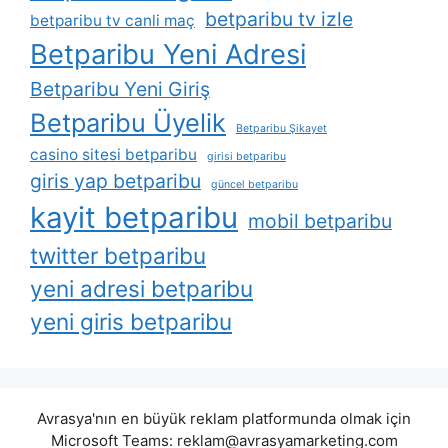
betparibu tv izle
betparibu tv canli maç
Betparibu Yeni Adresi
Betparibu Yeni Giriş
Betparibu Üyelik
Betparibu Şikayet
casino sitesi betparibu
girisi betparibu
giris yap betparibu
güncel betparibu
kayit betparibu
mobil betparibu
twitter betparibu
yeni adresi betparibu
yeni giris betparibu
Avrasya'nın en büyük reklam platformunda olmak için
Microsoft Teams:
reklam@avrasyamarketing.com