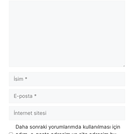
Yorum
İsim
E-
posta
İnternet
sitesi
Daha sonraki yorumlarımda kullanılması için