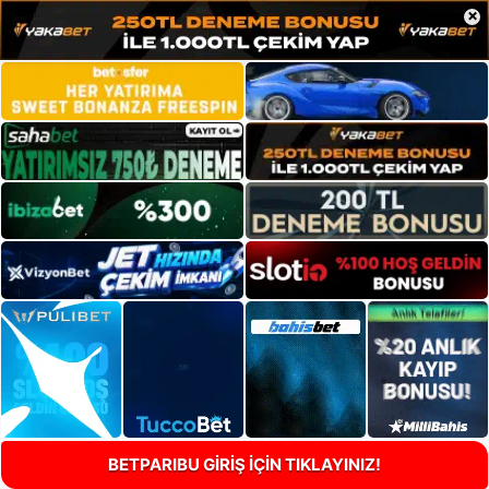
×
BETPARIBU GİRİŞ İÇİN TIKLAYINIZ!