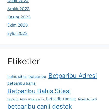
Ocak 2024
Aralık 2023
Kasım 2023
Ekim 2023
Eylül 2023
Etiketler
Betparibu Adresi
bahis sitesi betparibu
betparibu bahis
Betparibu Bahis Sitesi
betparibu bonus
betparibu bahis sitesine giriş
betparibu canli
betparibu canli destek