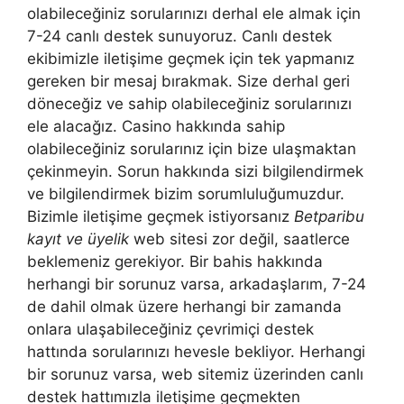
olabileceğiniz sorularınızı derhal ele almak için
7-24 canlı destek sunuyoruz. Canlı destek
ekibimizle iletişime geçmek için tek yapmanız
gereken bir mesaj bırakmak. Size derhal geri
döneceğiz ve sahip olabileceğiniz sorularınızı
ele alacağız. Casino hakkında sahip
olabileceğiniz sorularınız için bize ulaşmaktan
çekinmeyin. Sorun hakkında sizi bilgilendirmek
ve bilgilendirmek bizim sorumluluğumuzdur.
Bizimle iletişime geçmek istiyorsanız
Betparibu
kayıt ve üyelik
web sitesi zor değil, saatlerce
beklemeniz gerekiyor. Bir bahis hakkında
herhangi bir sorunuz varsa, arkadaşlarım, 7-24
de dahil olmak üzere herhangi bir zamanda
onlara ulaşabileceğiniz çevrimiçi destek
hattında sorularınızı hevesle bekliyor. Herhangi
bir sorunuz varsa, web sitemiz üzerinden canlı
destek hattımızla iletişime geçmekten