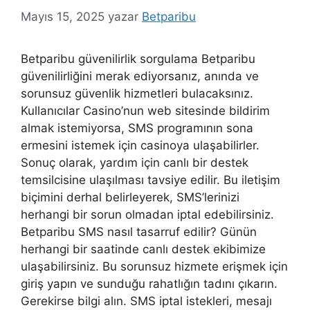
Mayıs 15, 2025
yazar
Betparibu
Betparibu güvenilirlik sorgulama Betparibu
güvenilirliğini merak ediyorsanız, anında ve
sorunsuz güvenlik hizmetleri bulacaksınız.
Kullanıcılar Casino’nun web sitesinde bildirim
almak istemiyorsa, SMS programının sona
ermesini istemek için casinoya ulaşabilirler.
Sonuç olarak, yardım için canlı bir destek
temsilcisine ulaşılması tavsiye edilir. Bu iletişim
biçimini derhal belirleyerek, SMS’lerinizi
herhangi bir sorun olmadan iptal edebilirsiniz.
Betparibu SMS nasıl tasarruf edilir? Günün
herhangi bir saatinde canlı destek ekibimize
ulaşabilirsiniz. Bu sorunsuz hizmete erişmek için
giriş yapın ve sunduğu rahatlığın tadını çıkarın.
Gerekirse bilgi alın. SMS iptal istekleri, mesajı