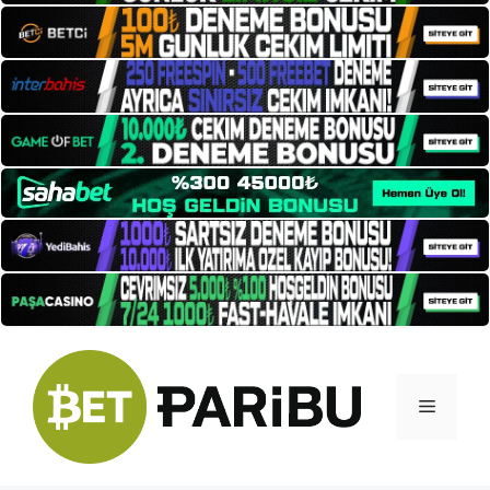
İçeriğe
atla
Menü