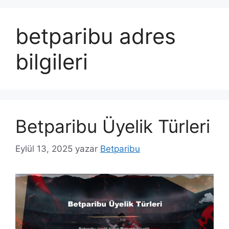
betparibu adres
bilgileri
Betparibu Üyelik Türleri
Eylül 13, 2025
yazar
Betparibu