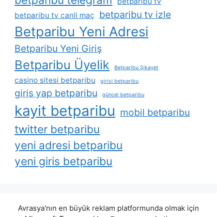
betparibu tv
betparibu tv izle
betparibu tv canli maç
Betparibu Yeni Adresi
Betparibu Yeni Giriş
Betparibu Üyelik
Betparibu Şikayet
casino sitesi betparibu
girisi betparibu
giris yap betparibu
güncel betparibu
kayit betparibu
mobil betparibu
twitter betparibu
yeni adresi betparibu
yeni giris betparibu
Avrasya'nın en büyük reklam platformunda olmak için