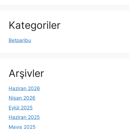
Kategoriler
Betparibu
Arşivler
Haziran 2026
Nisan 2026
Eylül 2025
Haziran 2025
Mayıs 2025