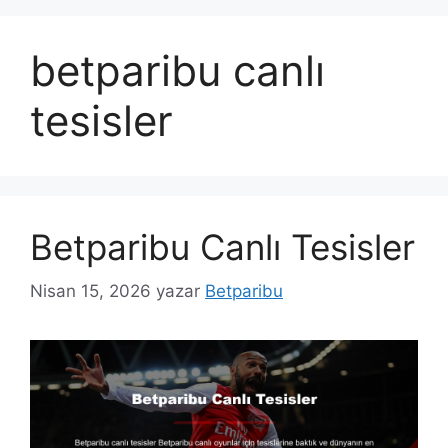
betparibu canlı
tesisler
Betparibu Canlı Tesisler
Nisan 15, 2026
yazar
Betparibu