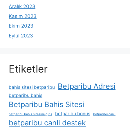
Aralık 2023
Kasım 2023
Ekim 2023
Eylül 2023
Etiketler
Betparibu Adresi
bahis sitesi betparibu
betparibu bahis
Betparibu Bahis Sitesi
betparibu bonus
betparibu bahis sitesine giriş
betparibu canli
betparibu canli destek