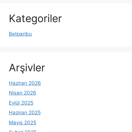
Kategoriler
Betparibu
Arşivler
Haziran 2026
Nisan 2026
Eylül 2025
Haziran 2025
Mayıs 2025