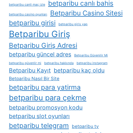
betparibu canlı bahis
betparibu canli maç izle
Betparibu Casino Sitesi
betparibu casino oyunları
betparibu girisi
betparibu giris yap
Betparibu Giriş
Betparibu Giriş Adresi
betparibu güncel adres
Betparibu Güvenilir Mi
betparibu güvenlir mi
betparibu hakkında
betparibu instagram
Betparibu Kayıt
betparibu kaç oldu
Betparibu Nasıl Bir Site
betparibu para yatirma
betparibu para çekme
betparibu promosyon kodu
betparibu slot oyunları
betparibu telegram
betparibu tv