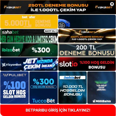
×
BETPARIBU GİRİŞ İÇİN TIKLAYINIZ!