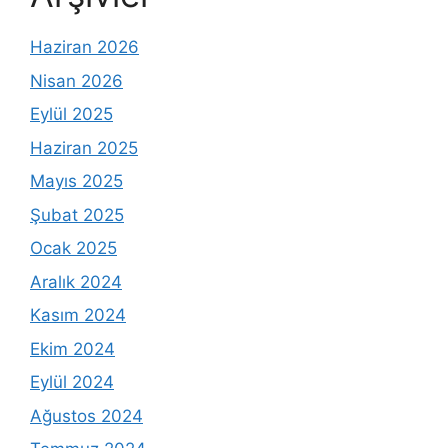
Haziran 2026
Nisan 2026
Eylül 2025
Haziran 2025
Mayıs 2025
Şubat 2025
Ocak 2025
Aralık 2024
Kasım 2024
Ekim 2024
Eylül 2024
Ağustos 2024