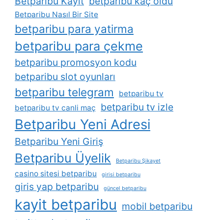
Betparibu Kayıt
betparibu kaç oldu
Betparibu Nasıl Bir Site
betparibu para yatirma
betparibu para çekme
betparibu promosyon kodu
betparibu slot oyunları
betparibu telegram
betparibu tv
betparibu tv izle
betparibu tv canli maç
Betparibu Yeni Adresi
Betparibu Yeni Giriş
Betparibu Üyelik
Betparibu Şikayet
casino sitesi betparibu
girisi betparibu
giris yap betparibu
güncel betparibu
kayit betparibu
mobil betparibu