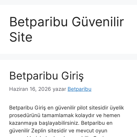
Betparibu Güvenilir
Site
Betparibu Giriş
Haziran 16, 2026
yazar
Betparibu
Betparibu Giriş en güvenilir pilot sitesidir üyelik
prosedürünü tamamlamak kolaydır ve hemen
kazanmaya başlayabilirsiniz. Betparibu en
güvenilir Zeplin sitesidir ve mevcut oyun