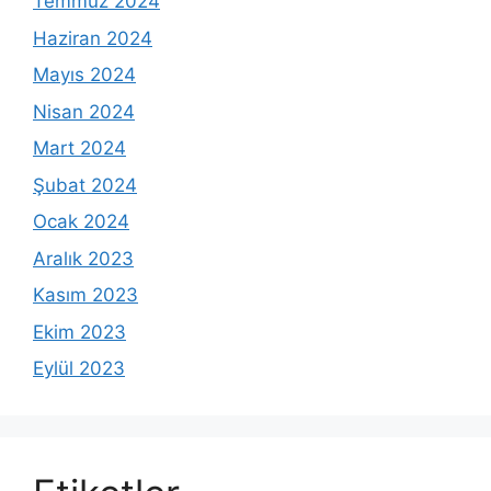
Temmuz 2024
Haziran 2024
Mayıs 2024
Nisan 2024
Mart 2024
Şubat 2024
Ocak 2024
Aralık 2023
Kasım 2023
Ekim 2023
Eylül 2023