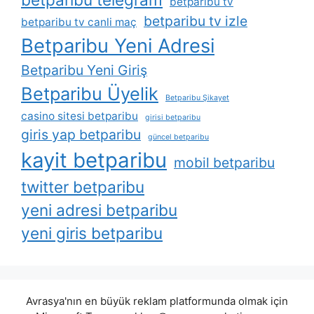
betparibu tv
betparibu tv izle
betparibu tv canli maç
Betparibu Yeni Adresi
Betparibu Yeni Giriş
Betparibu Üyelik
Betparibu Şikayet
casino sitesi betparibu
girisi betparibu
giris yap betparibu
güncel betparibu
kayit betparibu
mobil betparibu
twitter betparibu
yeni adresi betparibu
yeni giris betparibu
Avrasya'nın en büyük reklam platformunda olmak için