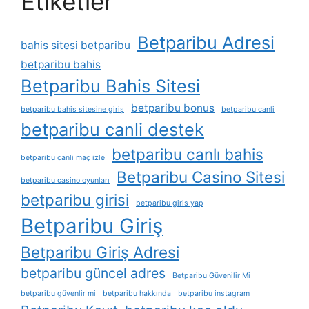
Etiketler
Betparibu Adresi
bahis sitesi betparibu
betparibu bahis
Betparibu Bahis Sitesi
betparibu bonus
betparibu bahis sitesine giriş
betparibu canli
betparibu canli destek
betparibu canlı bahis
betparibu canli maç izle
Betparibu Casino Sitesi
betparibu casino oyunları
betparibu girisi
betparibu giris yap
Betparibu Giriş
Betparibu Giriş Adresi
betparibu güncel adres
Betparibu Güvenilir Mi
betparibu güvenlir mi
betparibu hakkında
betparibu instagram