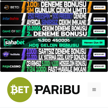
İçeriğe
atla
Menü