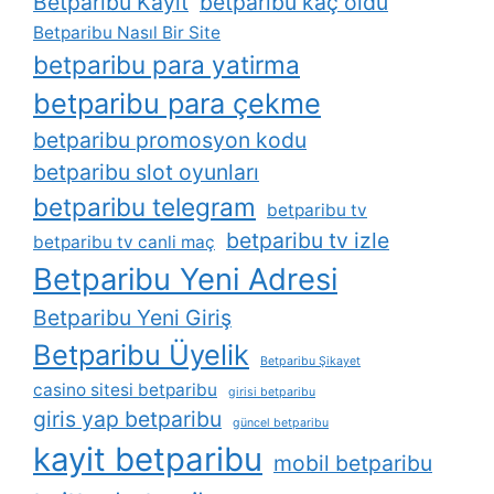
Betparibu Kayıt
betparibu kaç oldu
Betparibu Nasıl Bir Site
betparibu para yatirma
betparibu para çekme
betparibu promosyon kodu
betparibu slot oyunları
betparibu telegram
betparibu tv
betparibu tv izle
betparibu tv canli maç
Betparibu Yeni Adresi
Betparibu Yeni Giriş
Betparibu Üyelik
Betparibu Şikayet
casino sitesi betparibu
girisi betparibu
giris yap betparibu
güncel betparibu
kayit betparibu
mobil betparibu