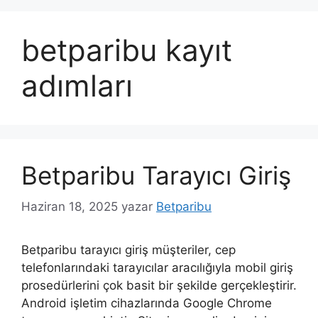
betparibu kayıt
adımları
Betparibu Tarayıcı Giriş
Haziran 18, 2025
yazar
Betparibu
Betparibu tarayıcı giriş müşteriler, cep
telefonlarındaki tarayıcılar aracılığıyla mobil giriş
prosedürlerini çok basit bir şekilde gerçekleştirir.
Android işletim cihazlarında Google Chrome