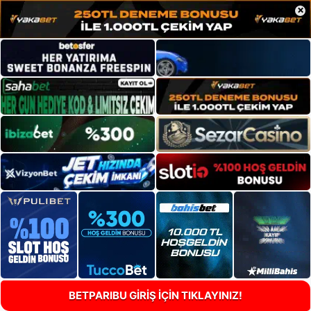
×
BETPARIBU GİRİŞ İÇİN TIKLAYINIZ!