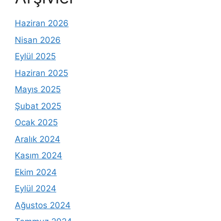
Haziran 2026
Nisan 2026
Eylül 2025
Haziran 2025
Mayıs 2025
Şubat 2025
Ocak 2025
Aralık 2024
Kasım 2024
Ekim 2024
Eylül 2024
Ağustos 2024