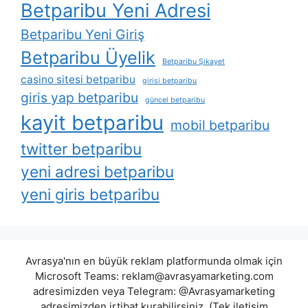
Betparibu Yeni Adresi
Betparibu Yeni Giriş
Betparibu Üyelik
Betparibu Şikayet
casino sitesi betparibu
girisi betparibu
giris yap betparibu
güncel betparibu
kayit betparibu
mobil betparibu
twitter betparibu
yeni adresi betparibu
yeni giris betparibu
Avrasya'nın en büyük reklam platformunda olmak için
Microsoft Teams:
reklam@avrasyamarketing.com
adresimizden veya Telegram: @Avrasyamarketing
adresimizden irtibat kurabilirsiniz. (Tek iletişim