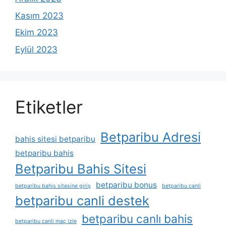
Kasım 2023
Ekim 2023
Eylül 2023
Etiketler
Betparibu Adresi
bahis sitesi betparibu
betparibu bahis
Betparibu Bahis Sitesi
betparibu bonus
betparibu bahis sitesine giriş
betparibu canli
betparibu canli destek
betparibu canlı bahis
betparibu canli maç izle