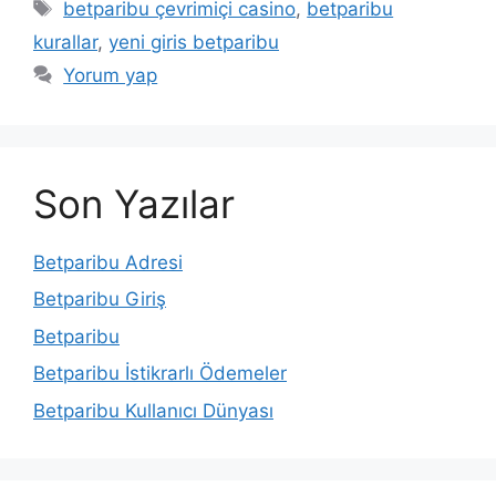
Etiketler
betparibu çevrimiçi casino
,
betparibu
kurallar
,
yeni giris betparibu
Yorum yap
Son Yazılar
Betparibu Adresi
Betparibu Giriş
Betparibu
Betparibu İstikrarlı Ödemeler
Betparibu Kullanıcı Dünyası