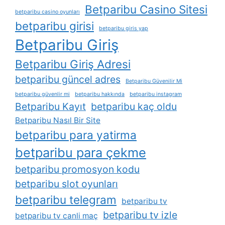
Betparibu Casino Sitesi
betparibu casino oyunları
betparibu girisi
betparibu giris yap
Betparibu Giriş
Betparibu Giriş Adresi
betparibu güncel adres
Betparibu Güvenilir Mi
betparibu güvenlir mi
betparibu hakkında
betparibu instagram
Betparibu Kayıt
betparibu kaç oldu
Betparibu Nasıl Bir Site
betparibu para yatirma
betparibu para çekme
betparibu promosyon kodu
betparibu slot oyunları
betparibu telegram
betparibu tv
betparibu tv izle
betparibu tv canli maç