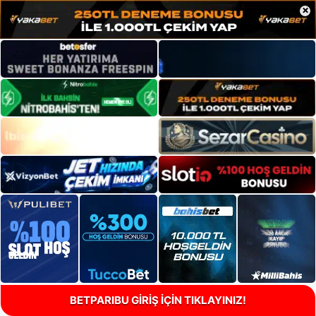
×
BETPARIBU GİRİŞ İÇİN TIKLAYINIZ!