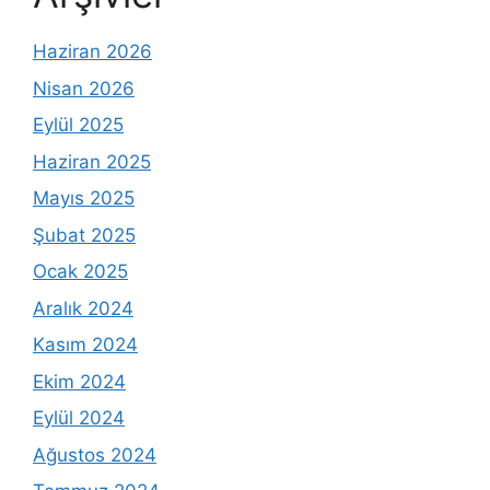
Haziran 2026
Nisan 2026
Eylül 2025
Haziran 2025
Mayıs 2025
Şubat 2025
Ocak 2025
Aralık 2024
Kasım 2024
Ekim 2024
Eylül 2024
Ağustos 2024