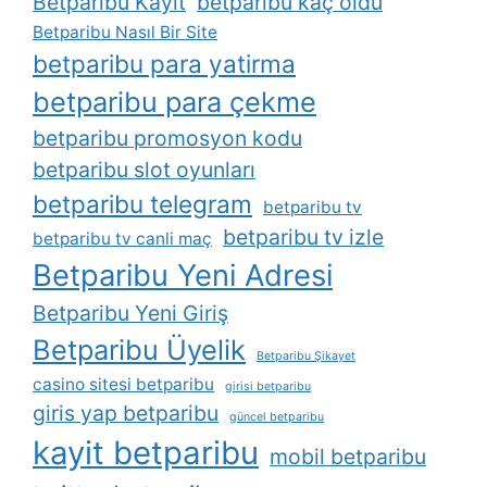
Betparibu Kayıt
betparibu kaç oldu
Betparibu Nasıl Bir Site
betparibu para yatirma
betparibu para çekme
betparibu promosyon kodu
betparibu slot oyunları
betparibu telegram
betparibu tv
betparibu tv izle
betparibu tv canli maç
Betparibu Yeni Adresi
Betparibu Yeni Giriş
Betparibu Üyelik
Betparibu Şikayet
casino sitesi betparibu
girisi betparibu
giris yap betparibu
güncel betparibu
kayit betparibu
mobil betparibu