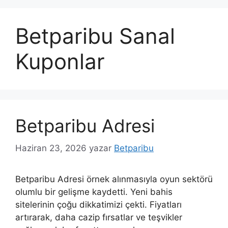
Betparibu Sanal
Kuponlar
Betparibu Adresi
Haziran 23, 2026
yazar
Betparibu
Betparibu Adresi örnek alınmasıyla oyun sektörü
olumlu bir gelişme kaydetti. Yeni bahis
sitelerinin çoğu dikkatimizi çekti. Fiyatları
artırarak, daha cazip fırsatlar ve teşvikler