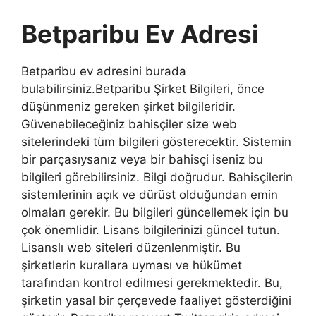
Betparibu Ev Adresi
Betparibu ev adresini burada
bulabilirsiniz.Betparibu Şirket Bilgileri, önce
düşünmeniz gereken şirket bilgileridir.
Güvenebileceğiniz bahisçiler size web
sitelerindeki tüm bilgileri gösterecektir. Sistemin
bir parçasıysanız veya bir bahisçi iseniz bu
bilgileri görebilirsiniz. Bilgi doğrudur. Bahisçilerin
sistemlerinin açık ve dürüst olduğundan emin
olmaları gerekir. Bu bilgileri güncellemek için bu
çok önemlidir. Lisans bilgilerinizi güncel tutun.
Lisanslı web siteleri düzenlenmiştir. Bu
şirketlerin kurallara uyması ve hükümet
tarafından kontrol edilmesi gerekmektedir. Bu,
şirketin yasal bir çerçevede faaliyet gösterdiğini