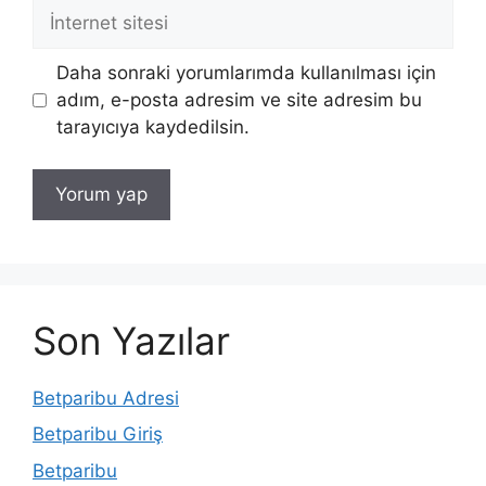
İnternet
sitesi
Daha sonraki yorumlarımda kullanılması için
adım, e-posta adresim ve site adresim bu
tarayıcıya kaydedilsin.
Son Yazılar
Betparibu Adresi
Betparibu Giriş
Betparibu