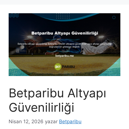
Betparibu Altyapı
Güvenilirliği
Nisan 12, 2026
yazar
Betparibu