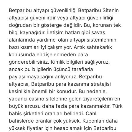
Betparibu altyapı güvenilirliği Betparibu Sitenin
altyapısı güvenilirdir veya altyapı güvenilirliği
doğrudan bir gösterge değildir. Bu, korunan tek
bilgi kaynağıdır. İletişim hatları gibi savaş
alanlarında yardımcı olan altyapı sistemlerinin
bazı kısımları iyi çalışmıyor. Artık sahtekarlık
konusunda endişelenmeden para
gönderebilirsiniz. Kimlik bilgileri sağlıyoruz,
ancak bu bilgilerin üçüncü taraflarla
paylaşılmayacağını anlıyoruz. Betparibu
altyapısı, Betparibu para kazanma stratejisi
kesinlikle önemli bir konudur. Bu nedenle,
yabancı casino sitelerine gelen ziyaretçilerin en
büyük arzusu daha fazla para kazanmaktır. Türk
bahis şirketleri oranları belirledi. Canlı
bahislerde oranlar çok yüksek. Kuponları daha
yüksek fiyatlar için hesaplamak için Betparibu