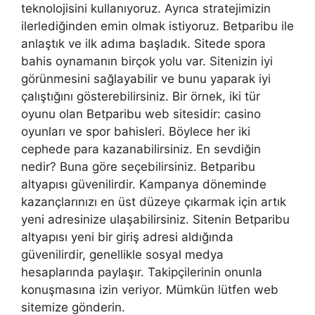
teknolojisini kullanıyoruz. Ayrıca stratejimizin
ilerlediğinden emin olmak istiyoruz. Betparibu ile
anlaştık ve ilk adıma başladık. Sitede spora
bahis oynamanın birçok yolu var. Sitenizin iyi
görünmesini sağlayabilir ve bunu yaparak iyi
çalıştığını gösterebilirsiniz. Bir örnek, iki tür
oyunu olan Betparibu web sitesidir: casino
oyunları ve spor bahisleri. Böylece her iki
cephede para kazanabilirsiniz. En sevdiğin
nedir? Buna göre seçebilirsiniz. Betparibu
altyapısı güvenilirdir. Kampanya döneminde
kazançlarınızı en üst düzeye çıkarmak için artık
yeni adresinize ulaşabilirsiniz. Sitenin Betparibu
altyapısı yeni bir giriş adresi aldığında
güvenilirdir, genellikle sosyal medya
hesaplarında paylaşır. Takipçilerinin onunla
konuşmasına izin veriyor. Mümkün lütfen web
sitemize gönderin.