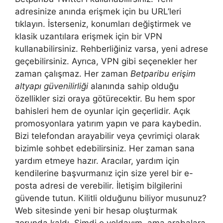
adresinize anında erişmek için bu URL’leri
tıklayın. İsterseniz, konumları değiştirmek ve
klasik uzantılara erişmek için bir VPN
kullanabilirsiniz. Rehberliğiniz varsa, yeni adrese
geçebilirsiniz. Ayrıca, VPN gibi seçenekler her
zaman çalışmaz. Her zaman
Betparibu erişim
altyapı güvenilirliği
alanında sahip olduğu
özellikler sizi oraya götürecektir. Bu hem spor
bahisleri hem de oyunlar için geçerlidir. Açık
promosyonlara yatırım yapın ve para kaybedin.
Bizi telefondan arayabilir veya çevrimiçi olarak
bizimle sohbet edebilirsiniz. Her zaman sana
yardım etmeye hazır. Aracılar, yardım için
kendilerine başvurmanız için size yerel bir e-
posta adresi de verebilir. İletişim bilgilerini
güvende tutun. Kilitli olduğunu biliyor musunuz?
Web sitesinde yeni bir hesap oluşturmak
zorunda kaldı. Şimdi o yoldayım, ama arabalara