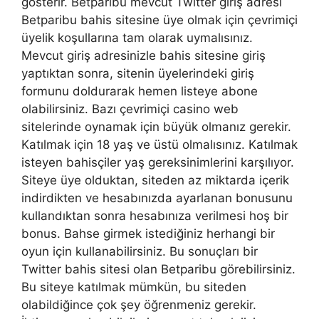
gösterir. Betparibu mevcut Twitter giriş adresi
Betparibu bahis sitesine üye olmak için çevrimiçi
üyelik koşullarına tam olarak uymalısınız.
Mevcut giriş adresinizle bahis sitesine giriş
yaptıktan sonra, sitenin üyelerindeki giriş
formunu doldurarak hemen listeye abone
olabilirsiniz. Bazı çevrimiçi casino web
sitelerinde oynamak için büyük olmanız gerekir.
Katılmak için 18 yaş ve üstü olmalısınız. Katılmak
isteyen bahisçiler yaş gereksinimlerini karşılıyor.
Siteye üye olduktan, siteden az miktarda içerik
indirdikten ve hesabınızda ayarlanan bonusunu
kullandıktan sonra hesabınıza verilmesi hoş bir
bonus. Bahse girmek istediğiniz herhangi bir
oyun için kullanabilirsiniz. Bu sonuçları bir
Twitter bahis sitesi olan Betparibu görebilirsiniz.
Bu siteye katılmak mümkün, bu siteden
olabildiğince çok şey öğrenmeniz gerekir.