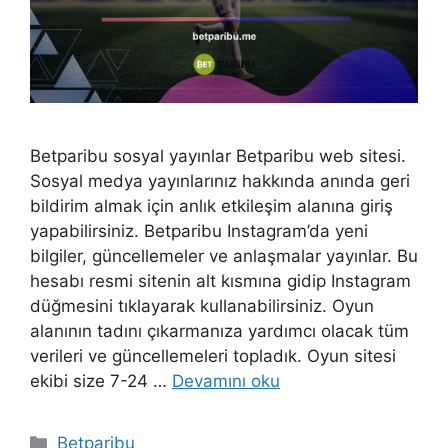
Betparibu sosyal yayınlar Betparibu web sitesi.
Sosyal medya yayınlarınız hakkında anında geri
bildirim almak için anlık etkileşim alanına giriş
yapabilirsiniz. Betparibu Instagram’da yeni
bilgiler, güncellemeler ve anlaşmalar yayınlar. Bu
hesabı resmi sitenin alt kısmına gidip Instagram
düğmesini tıklayarak kullanabilirsiniz. Oyun
alanının tadını çıkarmanıza yardımcı olacak tüm
verileri ve güncellemeleri topladık. Oyun sitesi
ekibi size 7-24 …
Devamını oku
Kategoriler
Betparibu