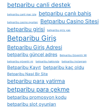
betparibu canli destek
betparibu canlı bahis
betparibu canli maç izle
Betparibu Casino Sitesi
betparibu casino oyunları
betparibu girisi
betparibu giris yap
Betparibu Giriş
Betparibu Giriş Adresi
betparibu güncel adres
Betparibu Güvenilir Mi
betparibu güvenlir mi
betparibu hakkında
betparibu instagram
Betparibu Kayıt
betparibu kaç oldu
Betparibu Nasıl Bir Site
betparibu para yatirma
betparibu para çekme
betparibu promosyon kodu
betparibu slot oyunları