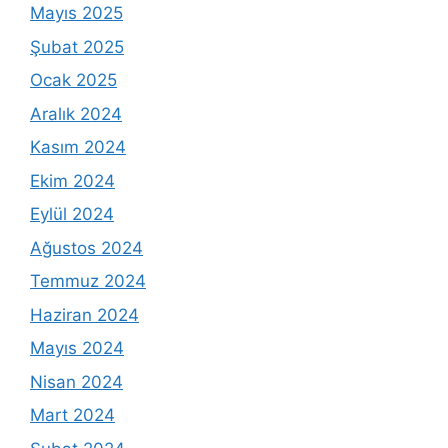
Mayıs 2025
Şubat 2025
Ocak 2025
Aralık 2024
Kasım 2024
Ekim 2024
Eylül 2024
Ağustos 2024
Temmuz 2024
Haziran 2024
Mayıs 2024
Nisan 2024
Mart 2024