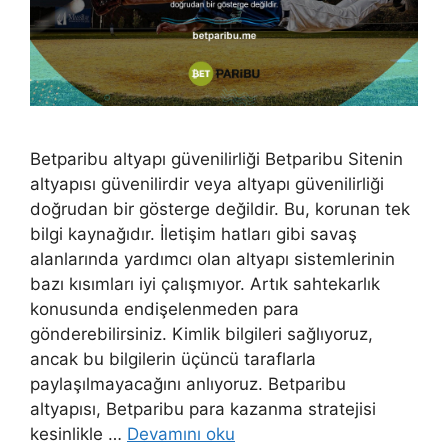
Betparibu altyapı güvenilirliği Betparibu Sitenin
altyapısı güvenilirdir veya altyapı güvenilirliği
doğrudan bir gösterge değildir. Bu, korunan tek
bilgi kaynağıdır. İletişim hatları gibi savaş
alanlarında yardımcı olan altyapı sistemlerinin
bazı kısımları iyi çalışmıyor. Artık sahtekarlık
konusunda endişelenmeden para
gönderebilirsiniz. Kimlik bilgileri sağlıyoruz,
ancak bu bilgilerin üçüncü taraflarla
paylaşılmayacağını anlıyoruz. Betparibu
altyapısı, Betparibu para kazanma stratejisi
kesinlikle …
Devamını oku