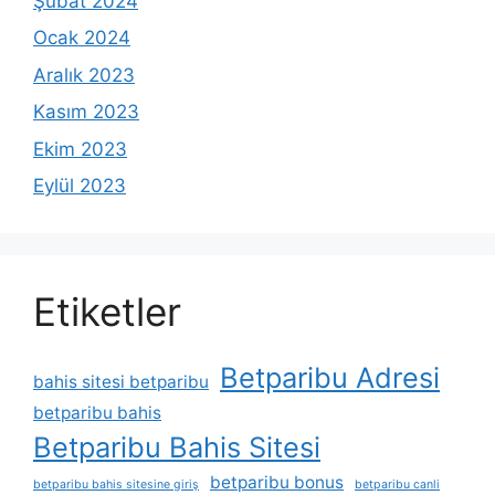
Şubat 2024
Ocak 2024
Aralık 2023
Kasım 2023
Ekim 2023
Eylül 2023
Etiketler
Betparibu Adresi
bahis sitesi betparibu
betparibu bahis
Betparibu Bahis Sitesi
betparibu bonus
betparibu bahis sitesine giriş
betparibu canli